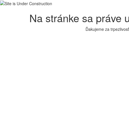
Na stránke sa práve 
Ďakujeme za trpezlivos